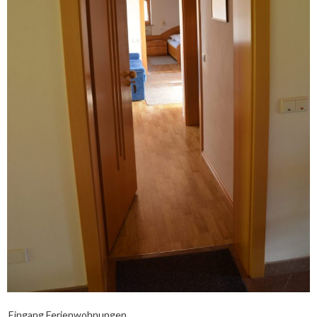
Eingang Ferienwohnungen