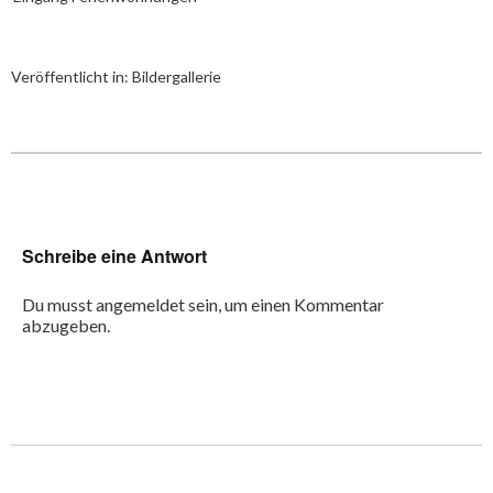
Veröffentlicht in:
Bildergallerie
Schreibe eine Antwort
Du musst
angemeldet
sein, um einen Kommentar
abzugeben.