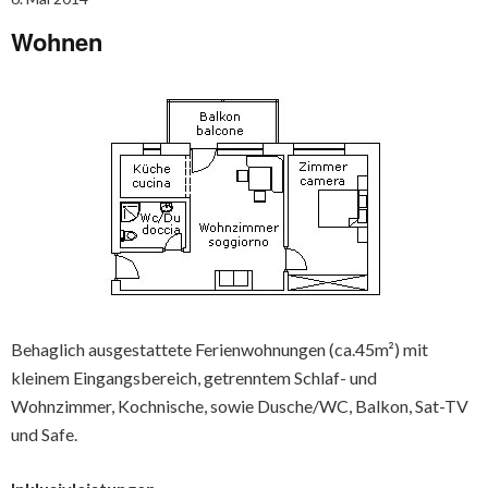
Wohnen
Behaglich ausgestattete Ferienwohnungen (ca.45m²) mit
kleinem Eingangsbereich, getrenntem Schlaf- und
Wohnzimmer, Kochnische, sowie Dusche/WC, Balkon, Sat-TV
und Safe.