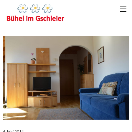
6. Mai 2014