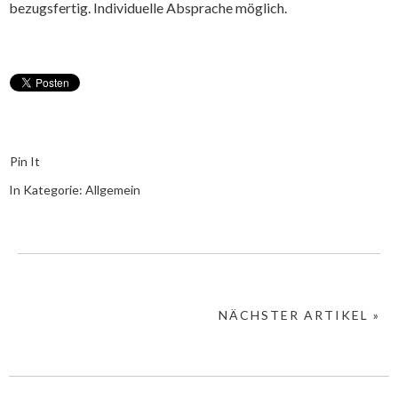
bezugsfertig. Individuelle Absprache möglich.
Pin It
In Kategorie:
Allgemein
NÄCHSTER ARTIKEL »