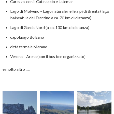
Carezza con il Catinaccio e Latemar
Lago di Molveno – Lago naturale nelle alpi di Brenta (lago
balneabile del Trentino a ca. 70 km di distanza)
Lago di Garda Nord (a ca. 130 km di distanza)
capoluogo Bolzano
città termale Merano
Verona – Arena (con il bus ben organizzato)
e molto altro ….