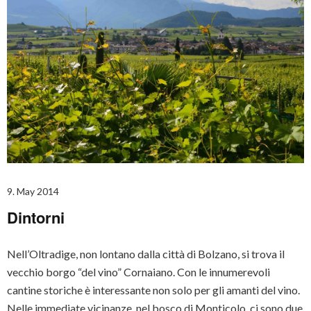
9. May 2014
Dintorni
Nell’Oltradige, non lontano dalla città di Bolzano, si trova il
vecchio borgo “del vino” Cornaiano. Con le innumerevoli
cantine storiche è interessante non solo per gli amanti del vino.
Nelle immediate vicinanze, nel bosco di Monticolo, ci sono due