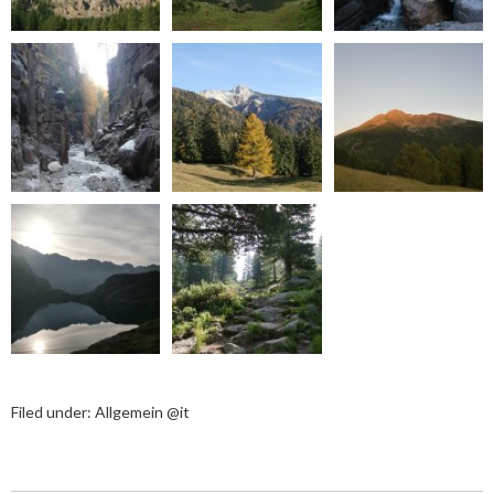
Filed under:
Allgemein @it