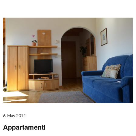
6. May 2014
Appartamenti