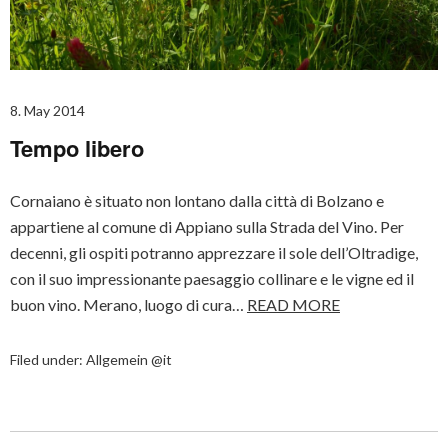
8. May 2014
Tempo libero
Cornaiano è situato non lontano dalla città di Bolzano e
appartiene al comune di Appiano sulla Strada del Vino. Per
decenni, gli ospiti potranno apprezzare il sole dell’Oltradige,
con il suo impressionante paesaggio collinare e le vigne ed il
buon vino. Merano, luogo di cura…
READ MORE
Filed under:
Allgemein @it