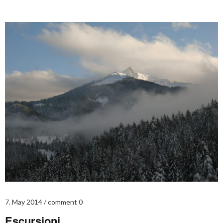
7. May 2014
comment 0
Escursioni