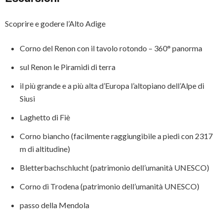
Scoprire e godere l’Alto Adige
Corno del Renon con il tavolo rotondo – 360° panorma
sul Renon le Piramidi di terra
il più grande e a più alta d’Europa l’altopiano dell’Alpe di
Siusi
Laghetto di Fiè
Corno biancho (facilmente raggiungibile a piedi con 2317
m di altitudine)
Bletterbachschlucht (patrimonio dell’umanità UNESCO)
Corno di Trodena (patrimonio dell’umanità UNESCO)
passo della Mendola